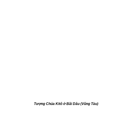
Tượng Chúa Kitô ở Bãi Dâu (Vũng Tàu)