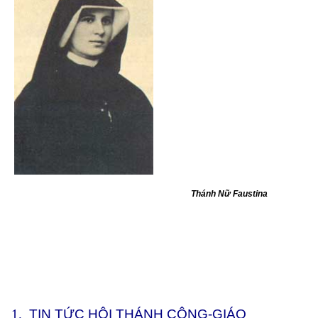
Thánh Nữ Faustina
1.
TIN TỨC HỘI THÁNH CÔNG-GIÁO